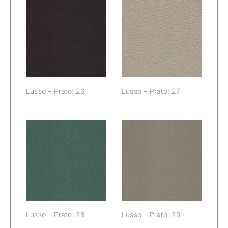
Lusso – Prato:
Lusso – Prato:
26
27
Lusso – Prato: 26
Lusso – Prato: 27
Lusso – Prato:
Lusso – Prato:
28
29
Lusso – Prato: 28
Lusso – Prato: 29