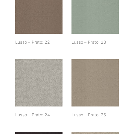
Lusso – Prato:
Lusso – Prato:
22
23
Lusso – Prato: 22
Lusso – Prato: 23
Lusso – Prato:
Lusso – Prato:
24
25
Lusso – Prato: 24
Lusso – Prato: 25