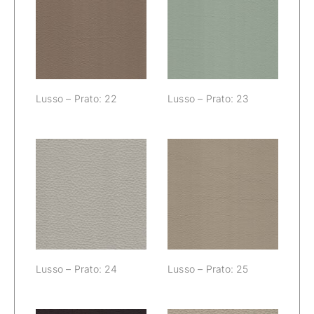
Lusso – Prato:
Lusso – Prato:
22
23
Lusso – Prato: 22
Lusso – Prato: 23
Lusso – Prato:
Lusso – Prato:
24
25
Lusso – Prato: 24
Lusso – Prato: 25