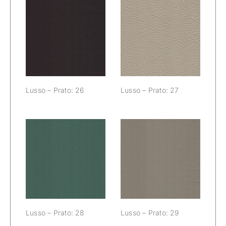
Lusso – Prato:
Lusso – Prato:
26
27
Lusso – Prato: 26
Lusso – Prato: 27
Lusso – Prato:
Lusso – Prato:
28
29
Lusso – Prato: 28
Lusso – Prato: 29