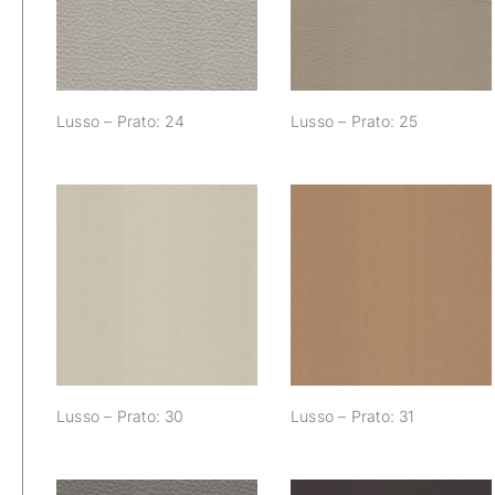
Lusso – Prato: 24
Lusso – Prato: 25
Lusso – Prato: 30
Lusso – Prato: 31
Lusso – Prato: 30
Lusso – Prato: 31