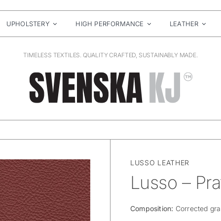
UPHOLSTERY
HIGH PERFORMANCE
LEATHER
TIMELESS TEXTILES. QUALITY CRAFTED, SUSTAINABLY MADE.
LUSSO LEATHER
Lusso – Pra
Composition:
Corrected gra