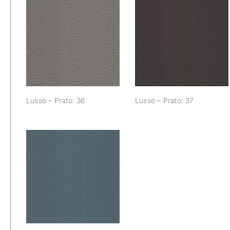
Lusso – Prato: 36
Lusso – Prato: 37
Lusso – Prato: 36
Lusso – Prato: 37
Lusso – Prato: 42