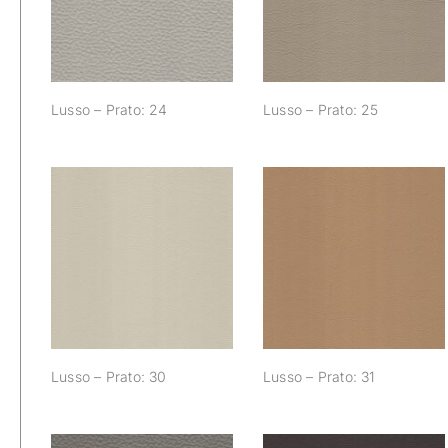
Lusso – Prato: 24
Lusso – Prato: 25
Lusso – Prato: 30
Lusso – Prato: 31
Lusso – Prato: 30
Lusso – Prato: 31