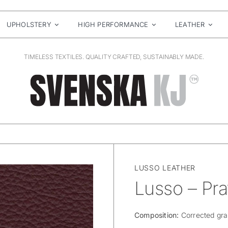
UPHOLSTERY
HIGH PERFORMANCE
LEATHER
TIMELESS TEXTILES. QUALITY CRAFTED, SUSTAINABLY MADE.
LUSSO LEATHER
Lusso – Pra
Composition:
Corrected gra