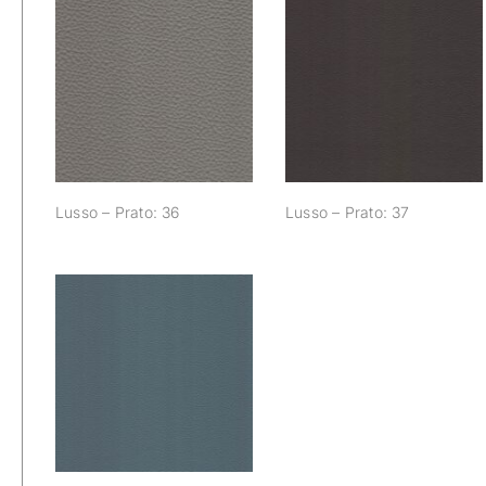
Lusso – Prato: 36
Lusso – Prato: 37
Lusso – Prato: 36
Lusso – Prato: 37
Lusso – Prato: 42