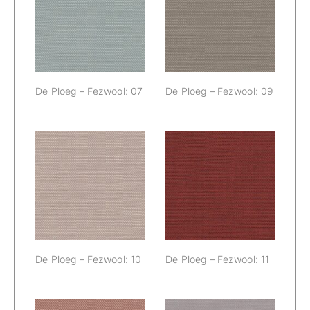
De Ploeg –
De Ploeg –
Fezwool: 07
Fezwool: 09
De Ploeg – Fezwool: 07
De Ploeg – Fezwool: 09
De Ploeg –
De Ploeg –
Fezwool: 10
Fezwool: 11
De Ploeg – Fezwool: 10
De Ploeg – Fezwool: 11