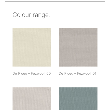
Colour range.
De Ploeg –
De Ploeg –
Fezwool: 00
Fezwool: 01
De Ploeg – Fezwool: 00
De Ploeg – Fezwool: 01
De Ploeg –
De Ploeg –
Fezwool: 02
Fezwool: 04