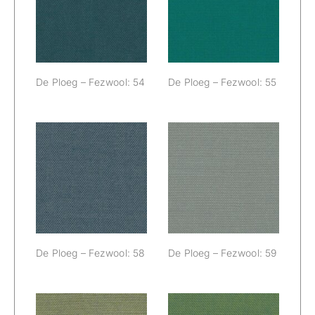
Fezwool: 54
Fezwool: 55
De Ploeg – Fezwool: 54
De Ploeg – Fezwool: 55
De Ploeg –
De Ploeg –
Fezwool: 58
Fezwool: 59
De Ploeg – Fezwool: 58
De Ploeg – Fezwool: 59