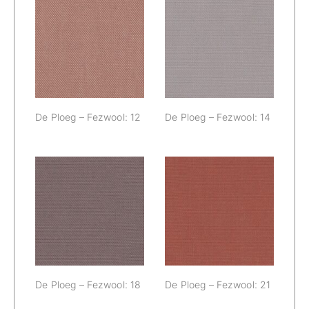
De Ploeg –
De Ploeg –
Fezwool: 12
Fezwool: 14
De Ploeg – Fezwool: 12
De Ploeg – Fezwool: 14
De Ploeg –
De Ploeg –
Fezwool: 18
Fezwool: 21
De Ploeg – Fezwool: 18
De Ploeg – Fezwool: 21