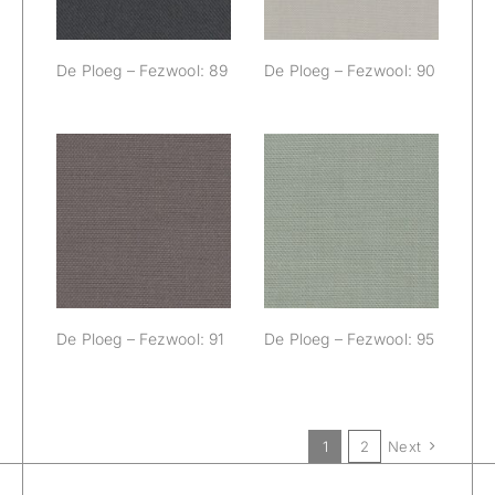
De Ploeg – Fezwool: 89
De Ploeg – Fezwool: 90
De Ploeg –
De Ploeg –
Fezwool: 91
Fezwool: 95
De Ploeg – Fezwool: 91
De Ploeg – Fezwool: 95
1
2
Next