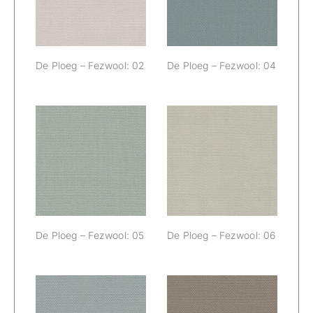
De Ploeg – Fezwool: 02
De Ploeg – Fezwool: 04
De Ploeg –
De Ploeg –
Fezwool: 05
Fezwool: 06
De Ploeg – Fezwool: 05
De Ploeg – Fezwool: 06