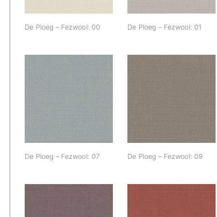
De Ploeg – Fezwool: 00
De Ploeg – Fezwool: 01
De Ploeg –
De Ploeg –
Fezwool: 07
Fezwool: 09
De Ploeg – Fezwool: 07
De Ploeg – Fezwool: 09