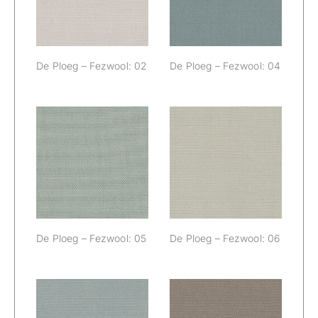
De Ploeg – Fezwool: 02
De Ploeg – Fezwool: 04
De Ploeg –
De Ploeg –
Fezwool: 05
Fezwool: 06
De Ploeg – Fezwool: 05
De Ploeg – Fezwool: 06