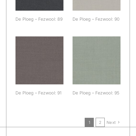
De Ploeg – Fezwool: 89
De Ploeg – Fezwool: 90
De Ploeg –
De Ploeg –
Fezwool: 91
Fezwool: 95
De Ploeg – Fezwool: 91
De Ploeg – Fezwool: 95
1
2
Next