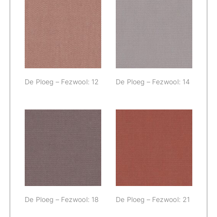
De Ploeg –
De Ploeg –
Fezwool: 12
Fezwool: 14
De Ploeg – Fezwool: 12
De Ploeg – Fezwool: 14
De Ploeg –
De Ploeg –
Fezwool: 18
Fezwool: 21
De Ploeg – Fezwool: 18
De Ploeg – Fezwool: 21