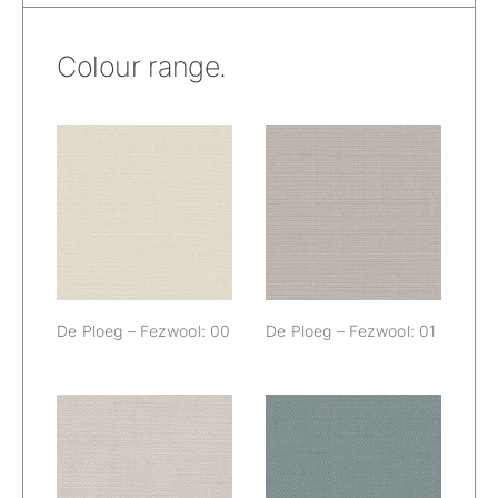
Colour range.
De Ploeg –
De Ploeg –
Fezwool: 00
Fezwool: 01
De Ploeg – Fezwool: 00
De Ploeg – Fezwool: 01
De Ploeg –
De Ploeg –
Fezwool: 02
Fezwool: 04