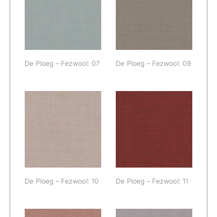
De Ploeg –
De Ploeg –
Fezwool: 07
Fezwool: 09
De Ploeg – Fezwool: 07
De Ploeg – Fezwool: 09
De Ploeg –
De Ploeg –
Fezwool: 10
Fezwool: 11
De Ploeg – Fezwool: 10
De Ploeg – Fezwool: 11