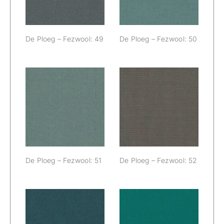
De Ploeg – Fezwool: 49
De Ploeg – Fezwool: 50
De Ploeg –
De Ploeg –
Fezwool: 51
Fezwool: 52
De Ploeg – Fezwool: 51
De Ploeg – Fezwool: 52
De Ploeg –
De Ploeg –