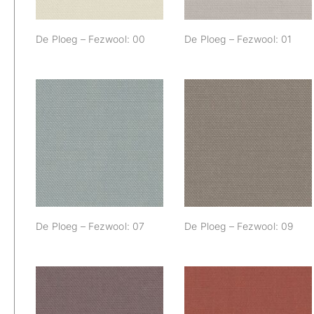
De Ploeg – Fezwool: 00
De Ploeg – Fezwool: 01
De Ploeg –
De Ploeg –
Fezwool: 07
Fezwool: 09
De Ploeg – Fezwool: 07
De Ploeg – Fezwool: 09