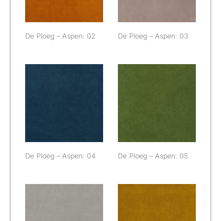
De Ploeg – Aspen: 02
De Ploeg – Aspen: 03
De Ploeg –
De Ploeg –
Aspen: 04
Aspen: 05
De Ploeg – Aspen: 04
De Ploeg – Aspen: 05
De Ploeg –
De Ploeg –