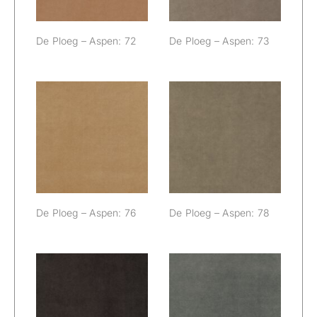
De Ploeg – Aspen: 72
De Ploeg – Aspen: 73
De Ploeg –
De Ploeg –
Aspen: 76
Aspen: 78
De Ploeg – Aspen: 76
De Ploeg – Aspen: 78
De Ploeg –
De Ploeg –
Aspen: 80
Aspen: 84