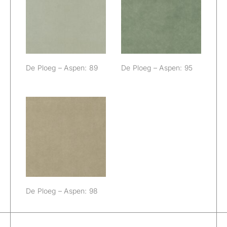
De Ploeg –
De Ploeg –
Aspen: 89
Aspen: 95
De Ploeg – Aspen: 89
De Ploeg – Aspen: 95
De Ploeg –
Aspen: 98
De Ploeg – Aspen: 98