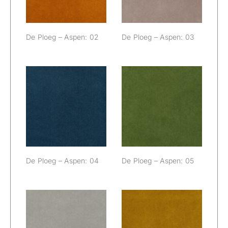
De Ploeg – Aspen: 02
De Ploeg – Aspen: 03
De Ploeg –
De Ploeg –
Aspen: 04
Aspen: 05
De Ploeg – Aspen: 04
De Ploeg – Aspen: 05
De Ploeg –
De Ploeg –