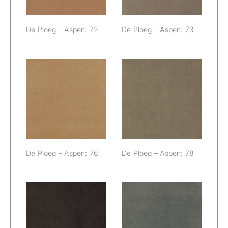
De Ploeg – Aspen: 72
De Ploeg – Aspen: 73
De Ploeg –
De Ploeg –
Aspen: 76
Aspen: 78
De Ploeg – Aspen: 76
De Ploeg – Aspen: 78
De Ploeg –
De Ploeg –
Aspen: 80
Aspen: 84