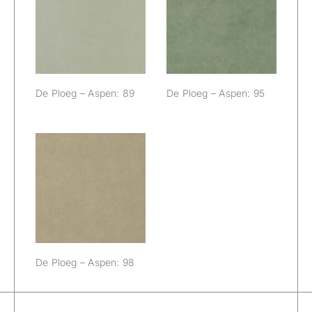
De Ploeg –
De Ploeg –
Aspen: 89
Aspen: 95
De Ploeg – Aspen: 89
De Ploeg – Aspen: 95
De Ploeg –
Aspen: 98
De Ploeg – Aspen: 98