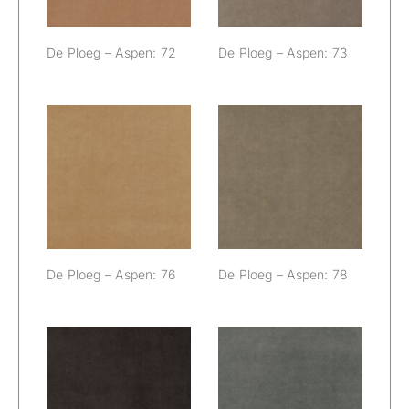
De Ploeg – Aspen: 72
De Ploeg – Aspen: 73
De Ploeg –
De Ploeg –
Aspen: 76
Aspen: 78
De Ploeg – Aspen: 76
De Ploeg – Aspen: 78
De Ploeg –
De Ploeg –
Aspen: 80
Aspen: 84