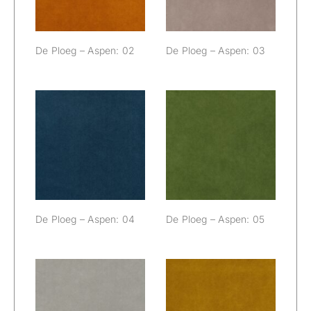
De Ploeg – Aspen: 02
De Ploeg – Aspen: 03
De Ploeg –
De Ploeg –
Aspen: 04
Aspen: 05
De Ploeg – Aspen: 04
De Ploeg – Aspen: 05
De Ploeg –
De Ploeg –