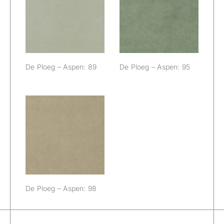
De Ploeg –
De Ploeg –
Aspen: 89
Aspen: 95
De Ploeg – Aspen: 89
De Ploeg – Aspen: 95
De Ploeg –
Aspen: 98
De Ploeg – Aspen: 98