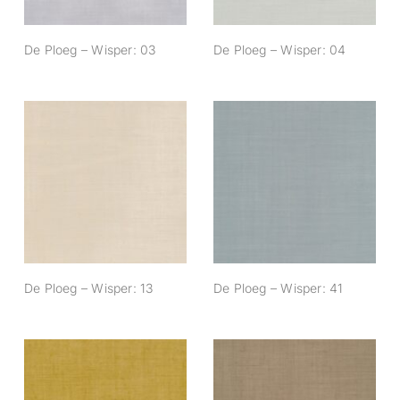
De Ploeg – Wisper: 03
De Ploeg – Wisper: 04
De Ploeg – Wisper:
De Ploeg – Wisper:
13
41
De Ploeg – Wisper: 13
De Ploeg – Wisper: 41