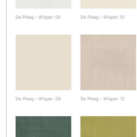
De Ploeg – Wisper: 00
De Ploeg – Wisper: 01
De Ploeg – Wisper:
De Ploeg – Wisper:
09
12
De Ploeg – Wisper: 09
De Ploeg – Wisper: 12