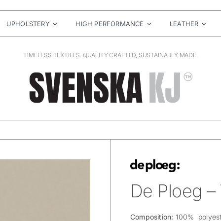
UPHOLSTERY
HIGH PERFORMANCE
LEATHER
TIMELESS TEXTILES. QUALITY CRAFTED, SUSTAINABLY MADE.
De Ploeg –
Composition:
100% polyest