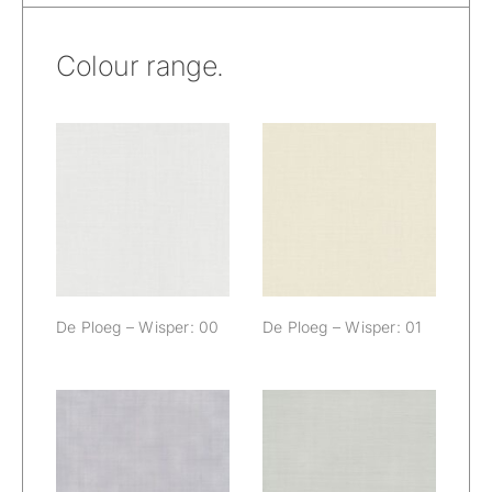
Colour range.
De Ploeg –
De Ploeg –
Wisper: 00
Wisper: 01
De Ploeg – Wisper: 00
De Ploeg – Wisper: 01
De Ploeg –
De Ploeg –
Wisper: 03
Wisper: 04