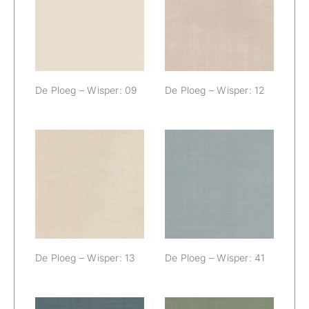
De Ploeg –
De Ploeg –
Wisper: 09
Wisper: 12
De Ploeg – Wisper: 09
De Ploeg – Wisper: 12
De Ploeg –
De Ploeg –
Wisper: 13
Wisper: 41
De Ploeg – Wisper: 13
De Ploeg – Wisper: 41