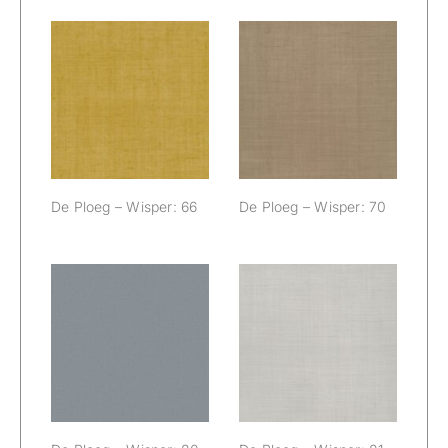
De Ploeg –
De Ploeg –
Wisper: 66
Wisper: 70
De Ploeg – Wisper: 66
De Ploeg – Wisper: 70
De Ploeg –
De Ploeg –
Wisper: 80
Wisper: 81