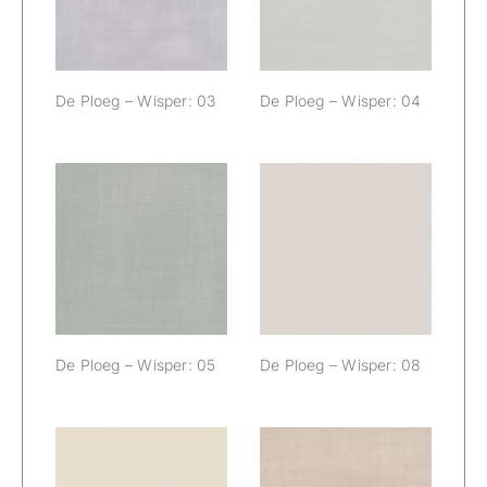
De Ploeg – Wisper: 03
De Ploeg – Wisper: 04
De Ploeg –
De Ploeg –
Wisper: 05
Wisper: 08
De Ploeg – Wisper: 05
De Ploeg – Wisper: 08