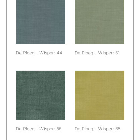
De Ploeg –
De Ploeg –
Wisper: 44
Wisper: 51
De Ploeg – Wisper: 44
De Ploeg – Wisper: 51
De Ploeg –
De Ploeg –
Wisper: 55
Wisper: 65
De Ploeg – Wisper: 55
De Ploeg – Wisper: 65