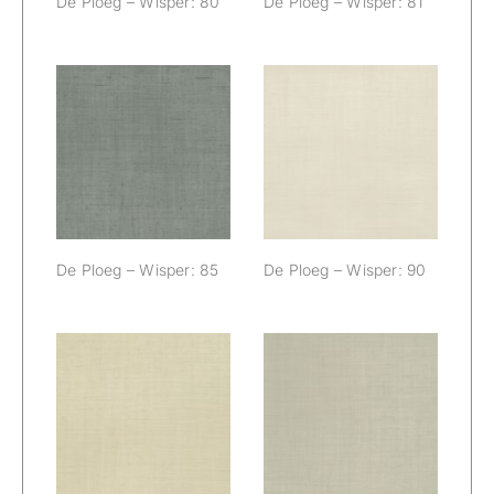
De Ploeg – Wisper: 80
De Ploeg – Wisper: 81
De Ploeg –
De Ploeg –
Wisper: 85
Wisper: 90
De Ploeg – Wisper: 85
De Ploeg – Wisper: 90
De Ploeg –
De Ploeg –
Wisper: 91
Wisper: 95