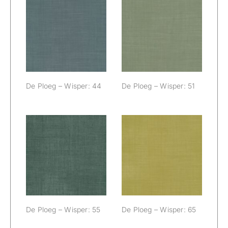
De Ploeg –
De Ploeg –
Wisper: 44
Wisper: 51
De Ploeg – Wisper: 44
De Ploeg – Wisper: 51
De Ploeg –
De Ploeg –
Wisper: 55
Wisper: 65
De Ploeg – Wisper: 55
De Ploeg – Wisper: 65