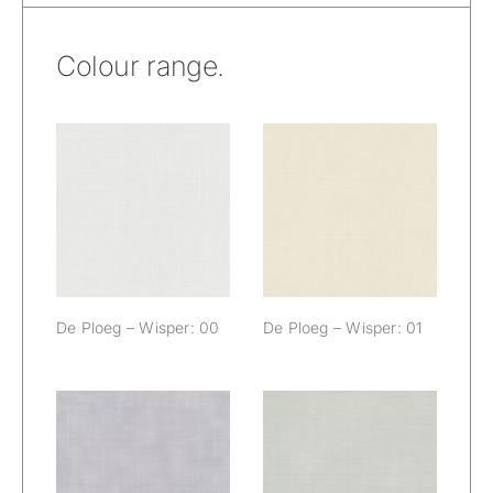
Colour range.
De Ploeg –
De Ploeg –
Wisper: 00
Wisper: 01
De Ploeg – Wisper: 00
De Ploeg – Wisper: 01
De Ploeg –
De Ploeg –
Wisper: 03
Wisper: 04