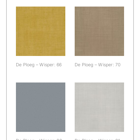
De Ploeg –
De Ploeg –
Wisper: 66
Wisper: 70
De Ploeg – Wisper: 66
De Ploeg – Wisper: 70
De Ploeg –
De Ploeg –
Wisper: 80
Wisper: 81