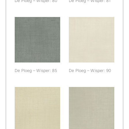
De Ploeg – Wisper: 80
De Ploeg – Wisper: 81
De Ploeg –
De Ploeg –
Wisper: 85
Wisper: 90
De Ploeg – Wisper: 85
De Ploeg – Wisper: 90
De Ploeg –
De Ploeg –
Wisper: 91
Wisper: 95