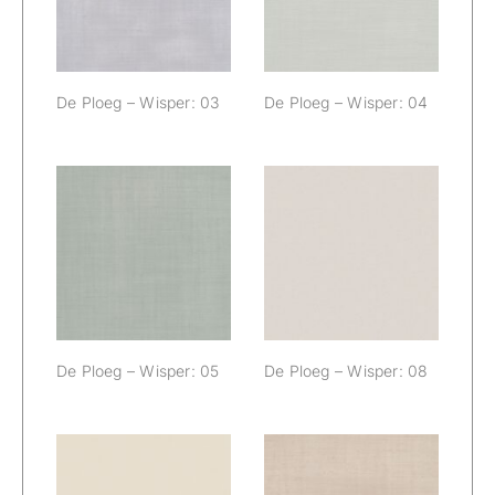
De Ploeg – Wisper: 03
De Ploeg – Wisper: 04
De Ploeg –
De Ploeg –
Wisper: 05
Wisper: 08
De Ploeg – Wisper: 05
De Ploeg – Wisper: 08