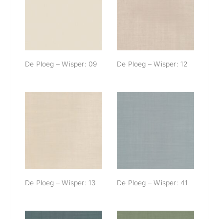
De Ploeg –
De Ploeg –
Wisper: 09
Wisper: 12
De Ploeg – Wisper: 09
De Ploeg – Wisper: 12
De Ploeg –
De Ploeg –
Wisper: 13
Wisper: 41
De Ploeg – Wisper: 13
De Ploeg – Wisper: 41