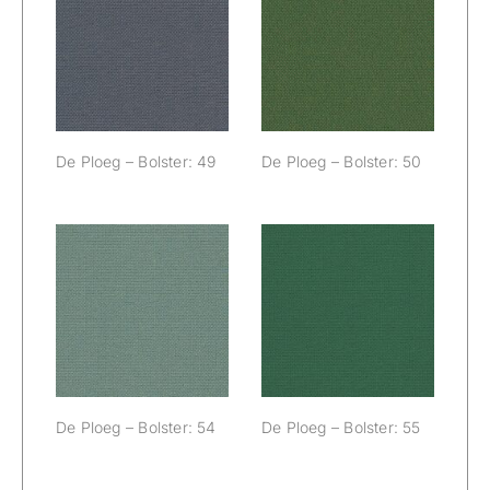
De Ploeg –
De Ploeg –
Bolster: 49
Bolster: 50
De Ploeg – Bolster: 49
De Ploeg – Bolster: 50
De Ploeg –
De Ploeg –
Bolster: 54
Bolster: 55
De Ploeg – Bolster: 54
De Ploeg – Bolster: 55