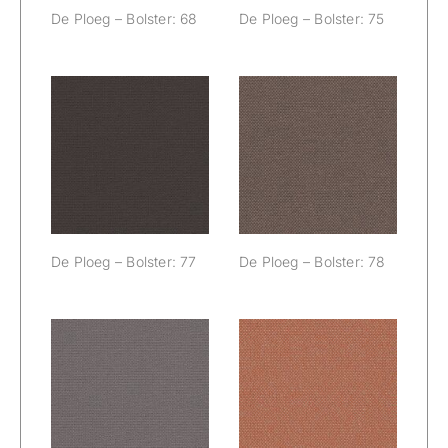
De Ploeg – Bolster: 68
De Ploeg – Bolster: 75
De Ploeg –
De Ploeg –
Bolster: 77
Bolster: 78
De Ploeg – Bolster: 77
De Ploeg – Bolster: 78
De Ploeg –
De Ploeg –
Bolster: 80
Bolster: 81