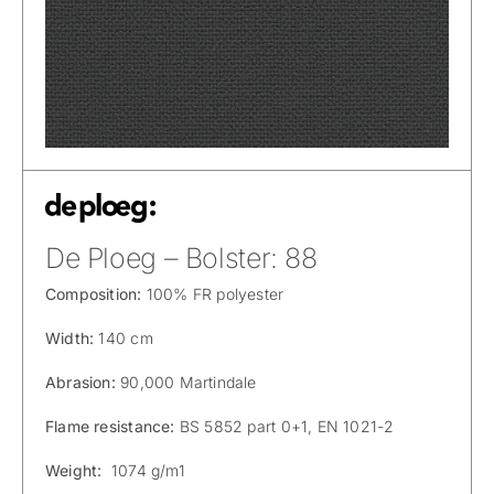
De Ploeg – Bolster: 88
Composition:
100% FR polyester
Width:
140 cm
Abrasion:
90,000 Martindale
Flame resistance:
BS 5852 part 0+1, EN 1021-2
Weight:
1074 g/m1