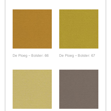
De Ploeg –
De Ploeg –
Bolster: 66
Bolster: 67
De Ploeg – Bolster: 66
De Ploeg – Bolster: 67
De Ploeg –
De Ploeg –
Bolster: 68
Bolster: 75