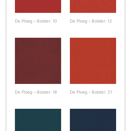
De Ploeg – Bolster: 10
De Ploeg – Bolster: 12
De Ploeg –
De Ploeg –
Bolster: 18
Bolster: 21
De Ploeg – Bolster: 18
De Ploeg – Bolster: 21
De Ploeg –
De Ploeg –