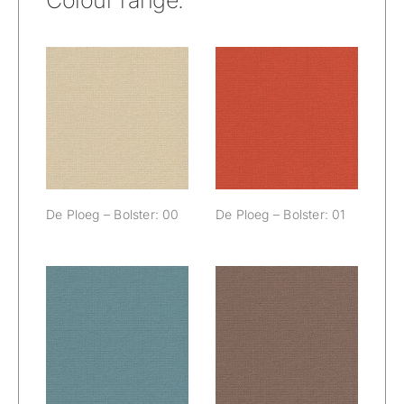
De Ploeg –
De Ploeg –
Bolster: 00
Bolster: 01
De Ploeg – Bolster: 00
De Ploeg – Bolster: 01
De Ploeg –
De Ploeg –
Bolster: 04
Bolster: 07