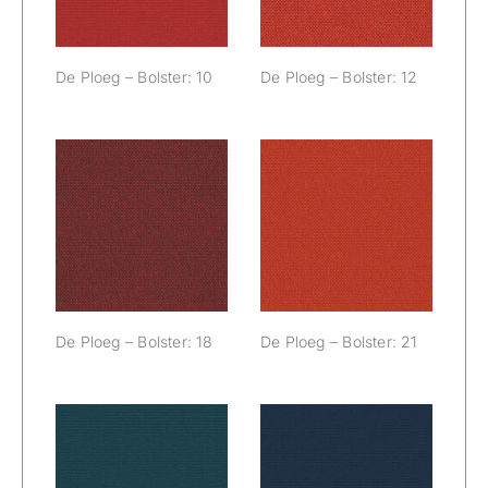
De Ploeg – Bolster: 10
De Ploeg – Bolster: 12
De Ploeg –
De Ploeg –
Bolster: 18
Bolster: 21
De Ploeg – Bolster: 18
De Ploeg – Bolster: 21
De Ploeg –
De Ploeg –