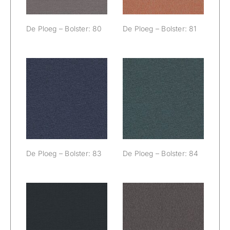
De Ploeg – Bolster: 80
De Ploeg – Bolster: 81
De Ploeg –
De Ploeg –
Bolster: 83
Bolster: 84
De Ploeg – Bolster: 83
De Ploeg – Bolster: 84
De Ploeg –
De Ploeg –
Bolster: 85
Bolster: 87