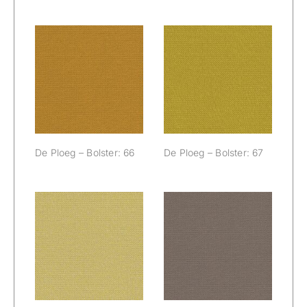
De Ploeg –
De Ploeg –
Bolster: 66
Bolster: 67
De Ploeg – Bolster: 66
De Ploeg – Bolster: 67
De Ploeg –
De Ploeg –
Bolster: 68
Bolster: 75