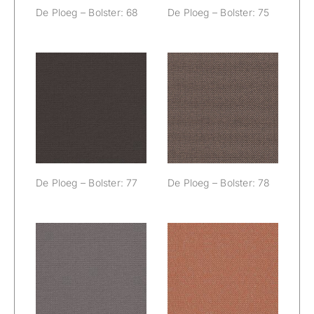
De Ploeg – Bolster: 68
De Ploeg – Bolster: 75
De Ploeg –
De Ploeg –
Bolster: 77
Bolster: 78
De Ploeg – Bolster: 77
De Ploeg – Bolster: 78
De Ploeg –
De Ploeg –
Bolster: 80
Bolster: 81