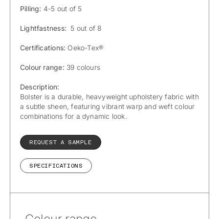
Pilling:
4-5 out of 5
Lightfastness:
5 out of 8
Certifications:
Oeko-Tex®
Colour range:
39 colours
Description:
Bolster is a durable, heavyweight upholstery fabric with
a subtle sheen, featuring vibrant warp and weft colour
combinations for a dynamic look.
REQUEST A SAMPLE
SPECIFICATIONS
Colour range.