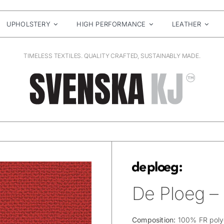
UPHOLSTERY
HIGH PERFORMANCE
LEATHER
TIMELESS TEXTILES. QUALITY CRAFTED, SUSTAINABLY MADE.
De Ploeg – 
Composition:
100% FR poly