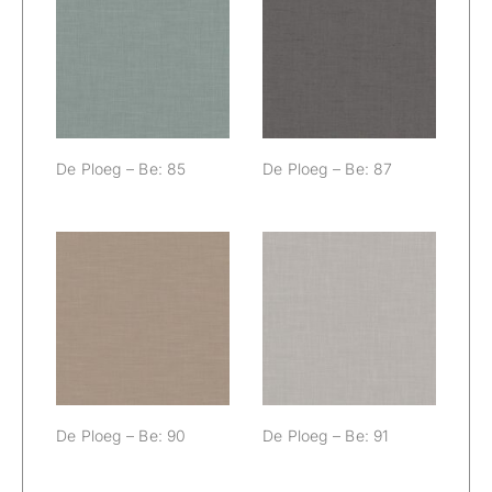
De Ploeg – Be:
De Ploeg – Be:
85
87
De Ploeg – Be: 85
De Ploeg – Be: 87
De Ploeg – Be:
De Ploeg – Be:
90
91
De Ploeg – Be: 90
De Ploeg – Be: 91