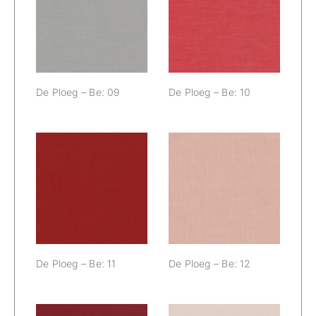
De Ploeg – Be:
De Ploeg – Be:
09
10
De Ploeg – Be: 09
De Ploeg – Be: 10
De Ploeg – Be:
De Ploeg – Be:
11
12
De Ploeg – Be: 11
De Ploeg – Be: 12