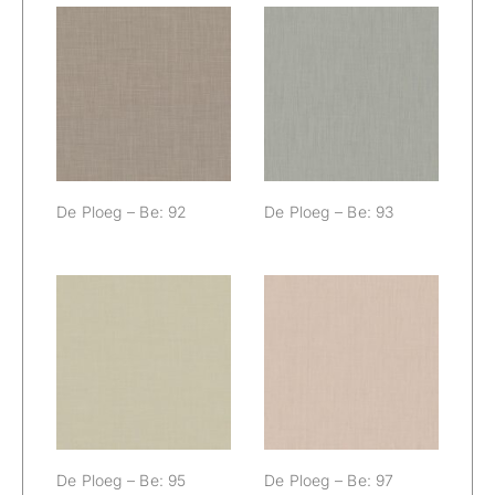
De Ploeg – Be:
De Ploeg – Be:
92
93
De Ploeg – Be: 92
De Ploeg – Be: 93
De Ploeg – Be:
De Ploeg – Be:
95
97
De Ploeg – Be: 95
De Ploeg – Be: 97