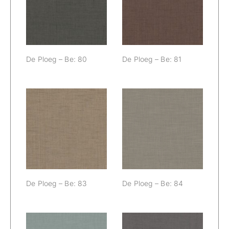
80
81
De Ploeg – Be: 80
De Ploeg – Be: 81
De Ploeg – Be:
De Ploeg – Be:
83
84
De Ploeg – Be: 83
De Ploeg – Be: 84