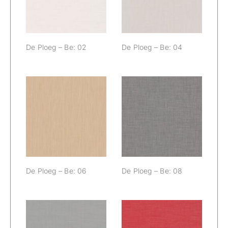
De Ploeg – Be: 02
De Ploeg – Be: 04
De Ploeg – Be:
De Ploeg – Be:
06
08
De Ploeg – Be: 06
De Ploeg – Be: 08