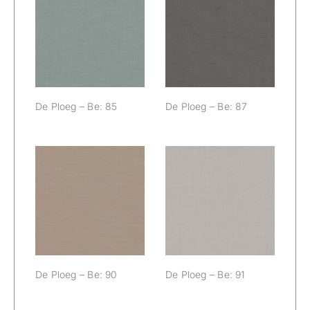
De Ploeg – Be:
De Ploeg – Be:
85
87
De Ploeg – Be: 85
De Ploeg – Be: 87
De Ploeg – Be:
De Ploeg – Be:
90
91
De Ploeg – Be: 90
De Ploeg – Be: 91