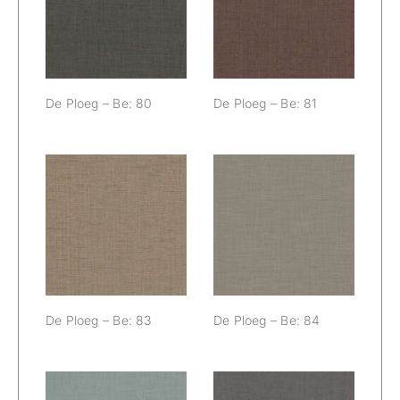
80
81
De Ploeg – Be: 80
De Ploeg – Be: 81
De Ploeg – Be:
De Ploeg – Be:
83
84
De Ploeg – Be: 83
De Ploeg – Be: 84