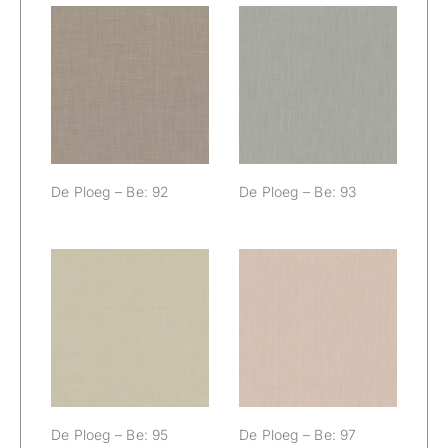
De Ploeg – Be:
De Ploeg – Be:
92
93
De Ploeg – Be: 92
De Ploeg – Be: 93
De Ploeg – Be:
De Ploeg – Be:
95
97
De Ploeg – Be: 95
De Ploeg – Be: 97