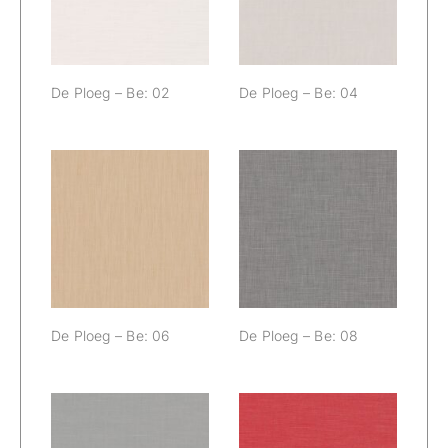
De Ploeg – Be: 02
De Ploeg – Be: 04
De Ploeg – Be:
De Ploeg – Be:
06
08
De Ploeg – Be: 06
De Ploeg – Be: 08