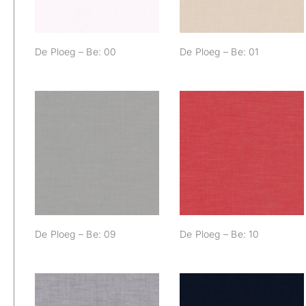
De Ploeg – Be: 00
De Ploeg – Be: 01
De Ploeg – Be: 09
De Ploeg – Be: 10
De Ploeg – Be: 09
De Ploeg – Be: 10