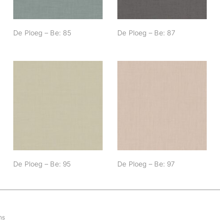
De Ploeg – Be: 85
De Ploeg – Be: 87
De Ploeg – Be: 95
De Ploeg – Be: 97
De Ploeg – Be: 95
De Ploeg – Be: 97
ns