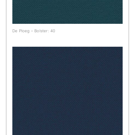
De Ploeg – Bolster: 40
De Ploeg – Bolster: 43