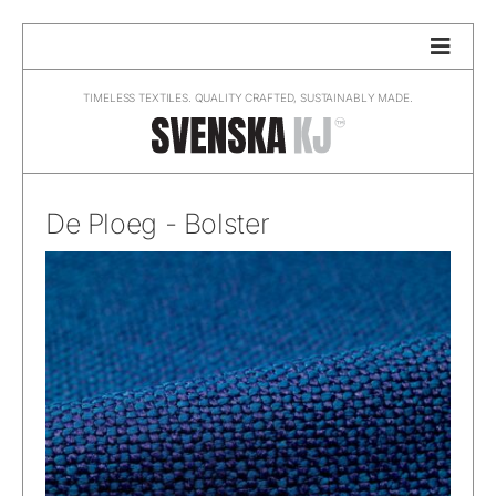
Skip
to
content
TIMELESS TEXTILES. QUALITY CRAFTED, SUSTAINABLY MADE.
De Ploeg - Bolster
De Ploeg – Bolster