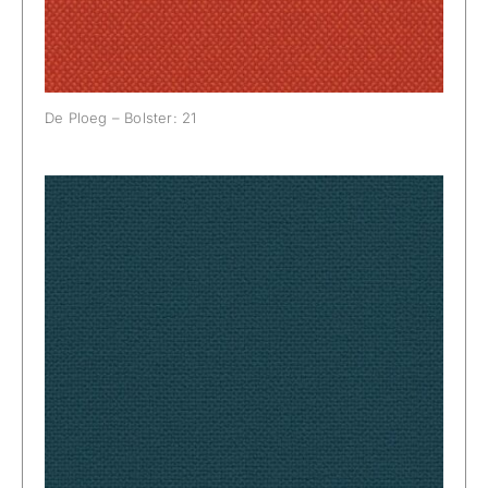
De Ploeg – Bolster: 21
De Ploeg – Bolster: 40