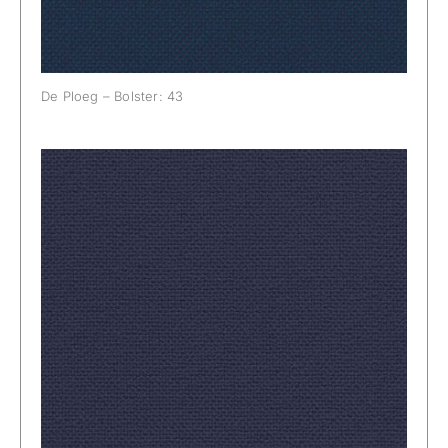
De Ploeg – Bolster: 43
De Ploeg – Bolster: 44