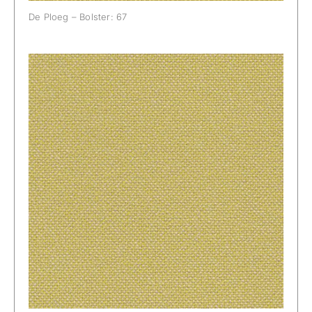
De Ploeg – Bolster: 67
De Ploeg – Bolster: 68