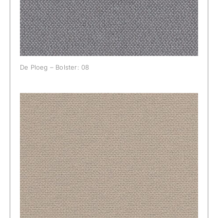
De Ploeg – Bolster: 08
De Ploeg – Bolster: 09