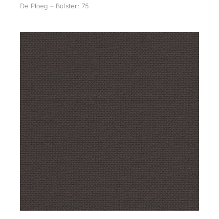
De Ploeg – Bolster: 75
De Ploeg – Bolster: 77