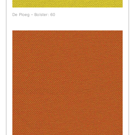
De Ploeg – Bolster: 60
De Ploeg – Bolster: 62