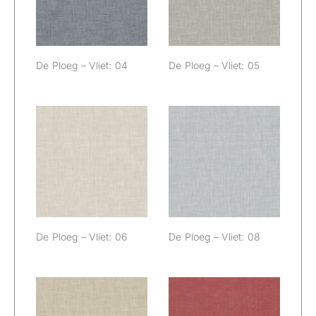
De Ploeg – Vliet: 04
De Ploeg – Vliet: 05
De Ploeg – Vliet:
De Ploeg – Vliet:
06
08
De Ploeg – Vliet: 06
De Ploeg – Vliet: 08