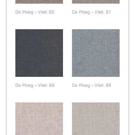
De Ploeg – Vliet: 85
De Ploeg – Vliet: 87
De Ploeg – Vliet:
De Ploeg – Vliet:
88
89
De Ploeg – Vliet: 88
De Ploeg – Vliet: 89
De Ploeg – Vliet:
De Ploeg – Vliet:
90
91