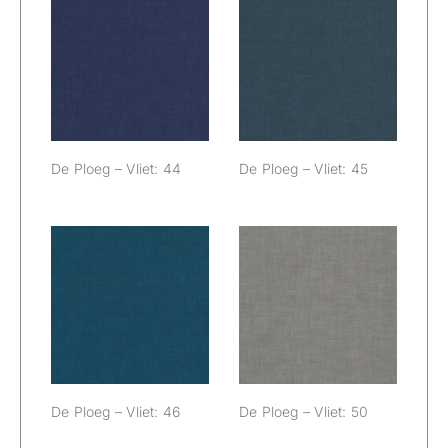
De Ploeg – Vliet:
De Ploeg – Vliet:
44
45
De Ploeg – Vliet: 44
De Ploeg – Vliet: 45
De Ploeg – Vliet:
De Ploeg – Vliet:
46
50
De Ploeg – Vliet: 46
De Ploeg – Vliet: 50