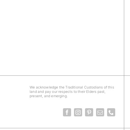
We acknowledge the Traditional Custodians of this
land and pay our respects to their Elders past,
present, and emerging.