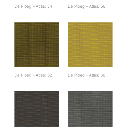
De Ploeg – Atlas: 54
De Ploeg – Atlas: 56
De Ploeg –
De Ploeg –
Atlas: 62
Atlas: 66
De Ploeg – Atlas: 62
De Ploeg – Atlas: 66
De Ploeg –
De Ploeg –
Atlas: 77
Atlas: 81