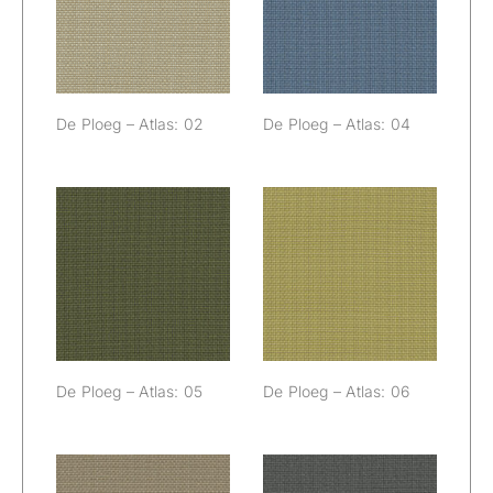
Atlas: 02
Atlas: 04
De Ploeg – Atlas: 02
De Ploeg – Atlas: 04
De Ploeg –
De Ploeg –
Atlas: 05
Atlas: 06
De Ploeg – Atlas: 05
De Ploeg – Atlas: 06