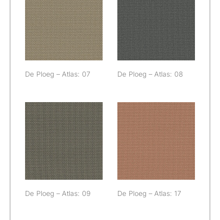
De Ploeg –
De Ploeg –
Atlas: 07
Atlas: 08
De Ploeg – Atlas: 07
De Ploeg – Atlas: 08
De Ploeg –
De Ploeg –
Atlas: 09
Atlas: 17
De Ploeg – Atlas: 09
De Ploeg – Atlas: 17