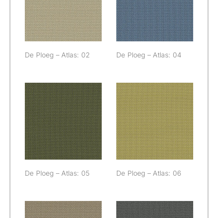
Atlas: 02
Atlas: 04
De Ploeg – Atlas: 02
De Ploeg – Atlas: 04
De Ploeg –
De Ploeg –
Atlas: 05
Atlas: 06
De Ploeg – Atlas: 05
De Ploeg – Atlas: 06