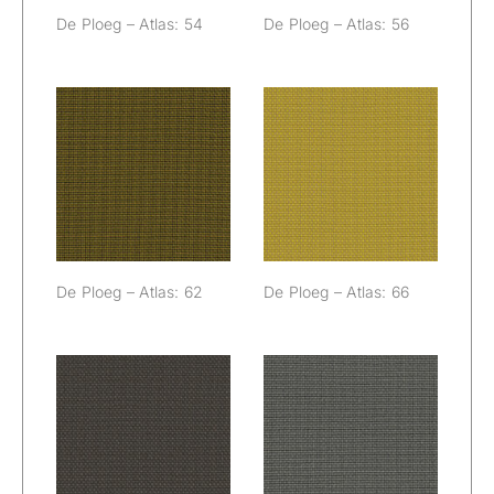
De Ploeg – Atlas: 54
De Ploeg – Atlas: 56
De Ploeg –
De Ploeg –
Atlas: 62
Atlas: 66
De Ploeg – Atlas: 62
De Ploeg – Atlas: 66
De Ploeg –
De Ploeg –
Atlas: 77
Atlas: 81