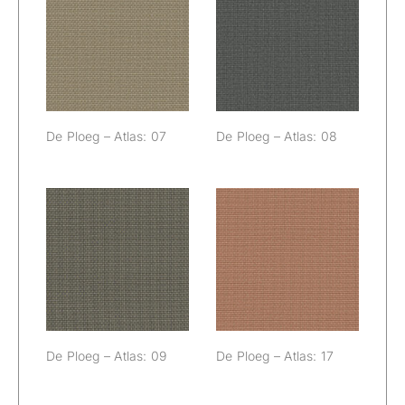
De Ploeg –
De Ploeg –
Atlas: 07
Atlas: 08
De Ploeg – Atlas: 07
De Ploeg – Atlas: 08
De Ploeg –
De Ploeg –
Atlas: 09
Atlas: 17
De Ploeg – Atlas: 09
De Ploeg – Atlas: 17