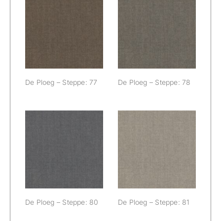
De Ploeg –
De Ploeg –
Steppe: 77
Steppe: 78
De Ploeg – Steppe: 77
De Ploeg – Steppe: 78
De Ploeg –
De Ploeg –
Steppe: 80
Steppe: 81
De Ploeg – Steppe: 80
De Ploeg – Steppe: 81