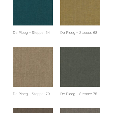
De Ploeg –
De Ploeg –
Steppe: 54
Steppe: 68
De Ploeg – Steppe: 54
De Ploeg – Steppe: 68
De Ploeg –
De Ploeg –
Steppe: 70
Steppe: 75
De Ploeg – Steppe: 70
De Ploeg – Steppe: 75