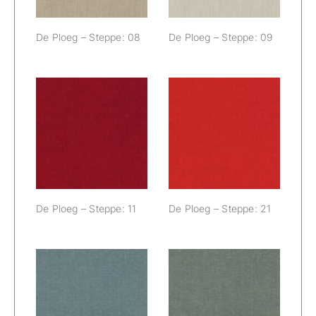
De Ploeg – Steppe: 08
De Ploeg – Steppe: 09
De Ploeg –
De Ploeg –
Steppe: 11
Steppe: 21
De Ploeg – Steppe: 11
De Ploeg – Steppe: 21
De Ploeg –
De Ploeg –
Steppe: 40
Steppe: 45