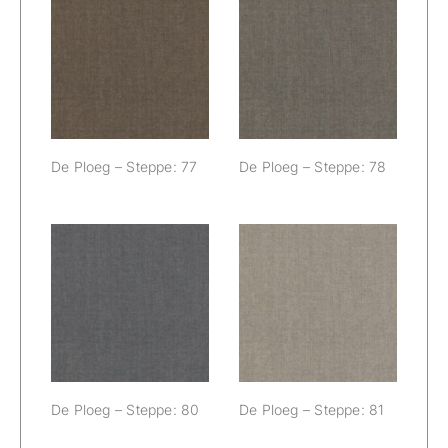
De Ploeg –
De Ploeg –
Steppe: 77
Steppe: 78
De Ploeg – Steppe: 77
De Ploeg – Steppe: 78
De Ploeg –
De Ploeg –
Steppe: 80
Steppe: 81
De Ploeg – Steppe: 80
De Ploeg – Steppe: 81