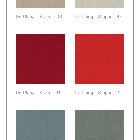
De Ploeg – Steppe: 08
De Ploeg – Steppe: 09
De Ploeg –
De Ploeg –
Steppe: 11
Steppe: 21
De Ploeg – Steppe: 11
De Ploeg – Steppe: 21
De Ploeg –
De Ploeg –
Steppe: 40
Steppe: 45