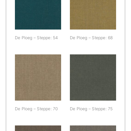
De Ploeg –
De Ploeg –
Steppe: 54
Steppe: 68
De Ploeg – Steppe: 54
De Ploeg – Steppe: 68
De Ploeg –
De Ploeg –
Steppe: 70
Steppe: 75
De Ploeg – Steppe: 70
De Ploeg – Steppe: 75