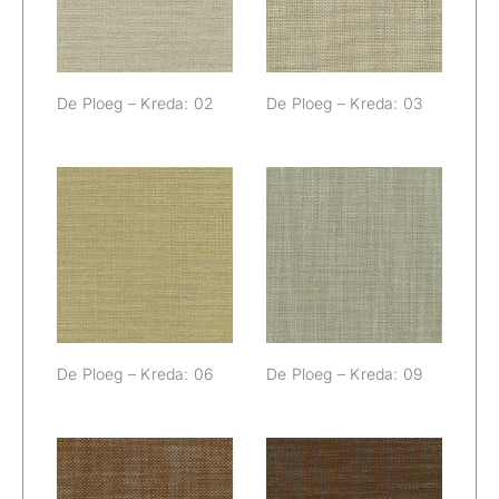
De Ploeg – Kreda: 02
De Ploeg – Kreda: 03
De Ploeg –
De Ploeg –
Kreda: 06
Kreda: 09
De Ploeg – Kreda: 06
De Ploeg – Kreda: 09