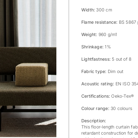
Width:
300 cm
Flame resistance:
BS 5867 p
Weight:
960 g/m1
Shrinkage:
1%
Lightfastness:
5 out of 8
Fabric type:
Dim out
Acoustic rating:
EN ISO 35
Certifications:
Oeko-Tex®
Colour range:
30 colours
Description:
This floor-length curtain fa
retardant construction for 