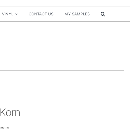
VINYL
CONTACT US
MY SAMPLES
 Korn
ester