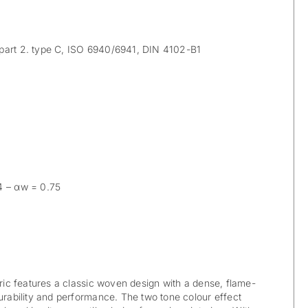
art 2. type C, ISO 6940/6941, DIN 4102-B1
4 – αw = 0.75
bric features a classic woven design with a dense, flame-
durability and performance. The two tone colour effect