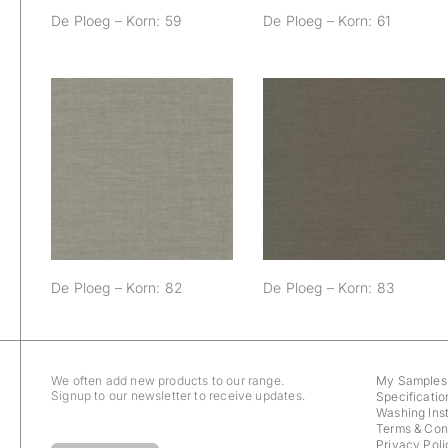
De Ploeg – Korn: 59
De Ploeg – Korn: 61
De Ploeg – Korn:
De Ploeg – Korn:
82
83
De Ploeg – Korn: 82
De Ploeg – Korn: 83
We often add new products to our range.
My Samples
Signup to our newsletter to receive updates.
Specificatio
Washing Inst
Terms & Con
Privacy Poli