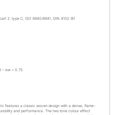
art 2. type C, ISO 6940/6941, DIN 4102-B1
4 – αw = 0.75
bric features a classic woven design with a dense, flame-
durability and performance. The two tone colour effect