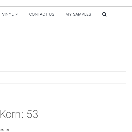
VINYL
CONTACT US
MY SAMPLES
Korn: 53
ester