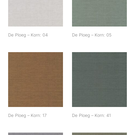
04
05
De Ploeg – Korn: 04
De Ploeg – Korn: 05
De Ploeg – Korn:
De Ploeg – Korn: 17
41
De Ploeg – Korn: 17
De Ploeg – Korn: 41