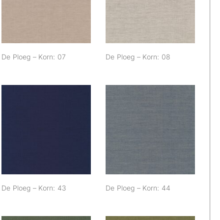
07
08
De Ploeg – Korn: 07
De Ploeg – Korn: 08
De Ploeg – Korn:
De Ploeg – Korn:
43
44
De Ploeg – Korn: 43
De Ploeg – Korn: 44