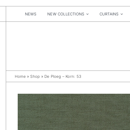
Skip
to
content
NEWS
NEW COLLECTIONS
CURTAINS
Home
»
Shop
»
De Ploeg – Korn: 53