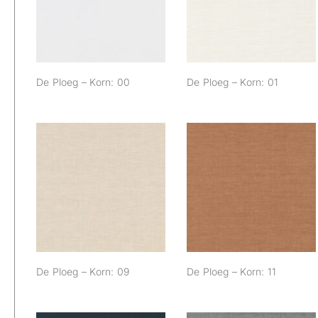
00
01
De Ploeg – Korn: 00
De Ploeg – Korn: 01
De Ploeg – Korn:
De Ploeg – Korn: 11
09
De Ploeg – Korn: 09
De Ploeg – Korn: 11