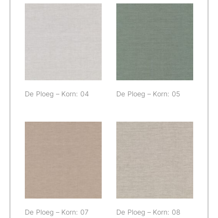
De Ploeg –
De Ploeg –
Korn: 04
Korn: 05
De Ploeg – Korn: 04
De Ploeg – Korn: 05
De Ploeg –
De Ploeg –
Korn: 07
Korn: 08
De Ploeg – Korn: 07
De Ploeg – Korn: 08