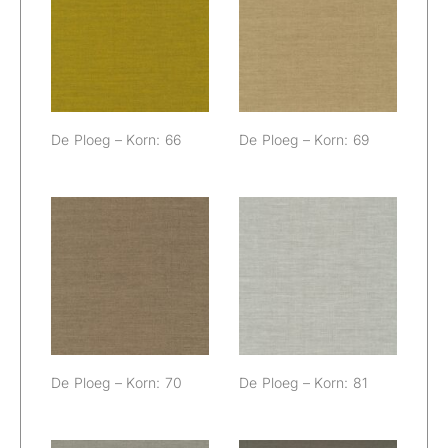
De Ploeg –
De Ploeg –
Korn: 66
Korn: 69
De Ploeg – Korn: 66
De Ploeg – Korn: 69
De Ploeg –
De Ploeg –
Korn: 70
Korn: 81
De Ploeg – Korn: 70
De Ploeg – Korn: 81