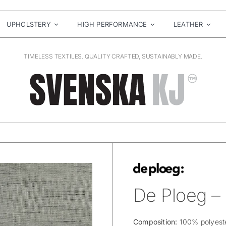
UPHOLSTERY
HIGH PERFORMANCE
LEATHER
TIMELESS TEXTILES. QUALITY CRAFTED, SUSTAINABLY MADE.
De Ploeg – 
Composition:
100% polyeste