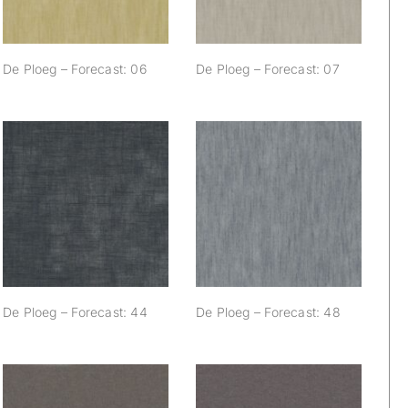
De Ploeg – Forecast: 06
De Ploeg – Forecast: 07
De Ploeg –
De Ploeg –
Forecast: 44
Forecast: 48
De Ploeg – Forecast: 44
De Ploeg – Forecast: 48