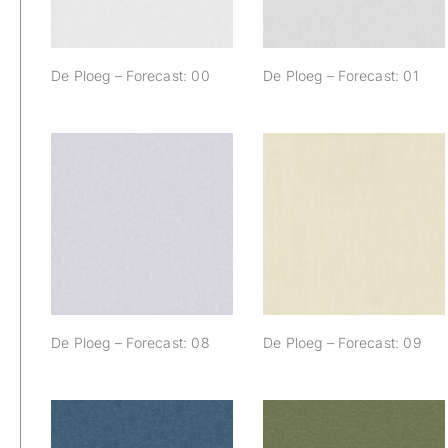
De Ploeg – Forecast: 00
De Ploeg – Forecast: 01
De Ploeg –
De Ploeg –
Forecast: 08
Forecast: 09
De Ploeg – Forecast: 08
De Ploeg – Forecast: 09