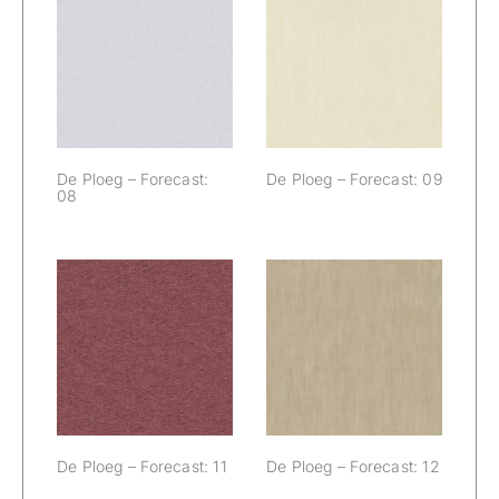
De Ploeg –
De Ploeg –
Forecast: 08
Forecast: 09
De Ploeg – Forecast:
De Ploeg – Forecast: 09
08
De Ploeg –
De Ploeg –
Forecast: 11
Forecast: 12
De Ploeg – Forecast: 11
De Ploeg – Forecast: 12