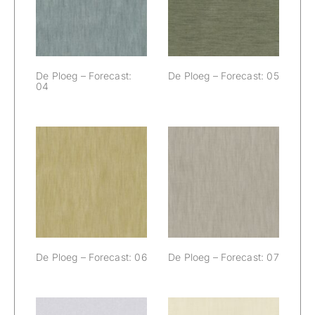
Forecast: 04
Forecast: 05
De Ploeg – Forecast:
De Ploeg – Forecast: 05
04
De Ploeg –
De Ploeg –
Forecast: 06
Forecast: 07
De Ploeg – Forecast: 06
De Ploeg – Forecast: 07