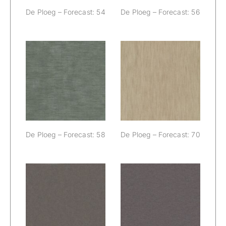
De Ploeg – Forecast: 54
De Ploeg – Forecast: 56
De Ploeg –
De Ploeg –
Forecast: 58
Forecast: 70
De Ploeg – Forecast: 58
De Ploeg – Forecast: 70
De Ploeg –
De Ploeg –
Forecast: 76
Forecast: 77