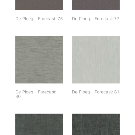
De Ploeg – Forecast: 76
De Ploeg – Forecast: 77
De Ploeg –
De Ploeg –
Forecast: 80
Forecast: 81
De Ploeg – Forecast:
De Ploeg – Forecast: 81
80
De Ploeg –
De Ploeg –