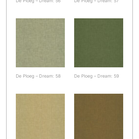
De Ploeg – Dream: 56
De Ploeg – Dream: 57
De Ploeg –
De Ploeg –
Dream: 58
Dream: 59
De Ploeg – Dream: 58
De Ploeg – Dream: 59
De Ploeg –
De Ploeg –
Dream: 66
Dream: 77