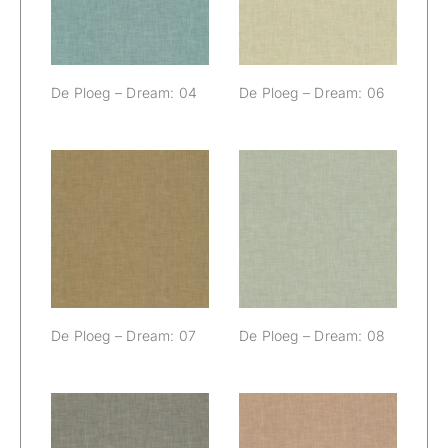
De Ploeg – Dream: 04
De Ploeg – Dream: 06
De Ploeg –
De Ploeg –
Dream: 07
Dream: 08
De Ploeg – Dream: 07
De Ploeg – Dream: 08