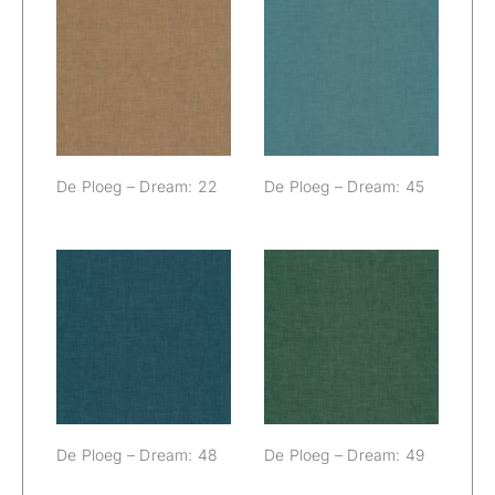
De Ploeg –
De Ploeg –
Dream: 22
Dream: 45
De Ploeg – Dream: 22
De Ploeg – Dream: 45
De Ploeg –
De Ploeg –
Dream: 48
Dream: 49
De Ploeg – Dream: 48
De Ploeg – Dream: 49