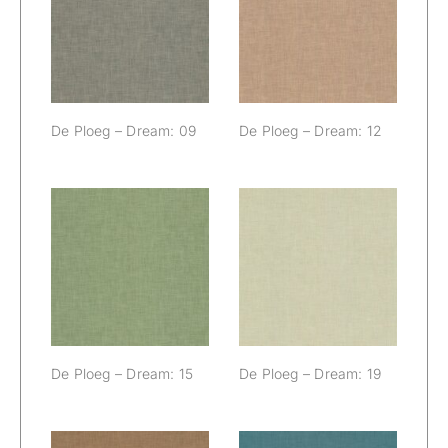
De Ploeg –
De Ploeg –
Dream: 09
Dream: 12
De Ploeg – Dream: 09
De Ploeg – Dream: 12
De Ploeg –
De Ploeg –
Dream: 15
Dream: 19
De Ploeg – Dream: 15
De Ploeg – Dream: 19