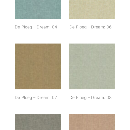
De Ploeg – Dream: 04
De Ploeg – Dream: 06
De Ploeg –
De Ploeg –
Dream: 07
Dream: 08
De Ploeg – Dream: 07
De Ploeg – Dream: 08