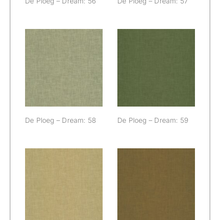
De Ploeg – Dream: 56
De Ploeg – Dream: 57
De Ploeg –
De Ploeg –
Dream: 58
Dream: 59
De Ploeg – Dream: 58
De Ploeg – Dream: 59
De Ploeg –
De Ploeg –
Dream: 66
Dream: 77