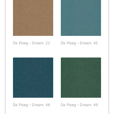
De Ploeg –
De Ploeg –
Dream: 22
Dream: 45
De Ploeg – Dream: 22
De Ploeg – Dream: 45
De Ploeg –
De Ploeg –
Dream: 48
Dream: 49
De Ploeg – Dream: 48
De Ploeg – Dream: 49