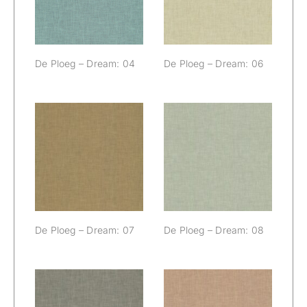
De Ploeg – Dream: 04
De Ploeg – Dream: 06
De Ploeg –
De Ploeg –
Dream: 07
Dream: 08
De Ploeg – Dream: 07
De Ploeg – Dream: 08