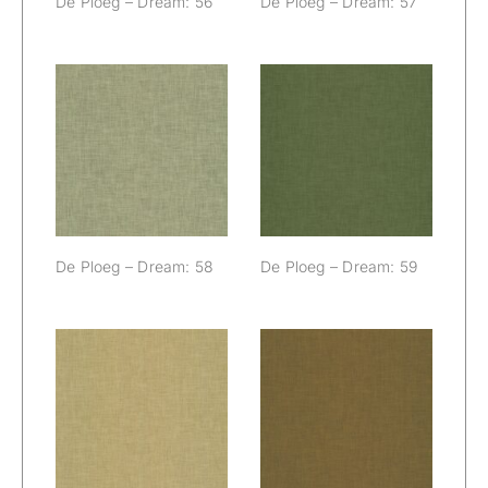
De Ploeg – Dream: 56
De Ploeg – Dream: 57
De Ploeg –
De Ploeg –
Dream: 58
Dream: 59
De Ploeg – Dream: 58
De Ploeg – Dream: 59
De Ploeg –
De Ploeg –
Dream: 66
Dream: 77