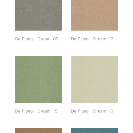
De Ploeg –
De Ploeg –
Dream: 09
Dream: 12
De Ploeg – Dream: 09
De Ploeg – Dream: 12
De Ploeg –
De Ploeg –
Dream: 15
Dream: 19
De Ploeg – Dream: 15
De Ploeg – Dream: 19