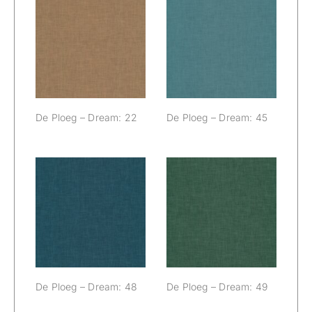
De Ploeg –
De Ploeg –
Dream: 22
Dream: 45
De Ploeg – Dream: 22
De Ploeg – Dream: 45
De Ploeg –
De Ploeg –
Dream: 48
Dream: 49
De Ploeg – Dream: 48
De Ploeg – Dream: 49