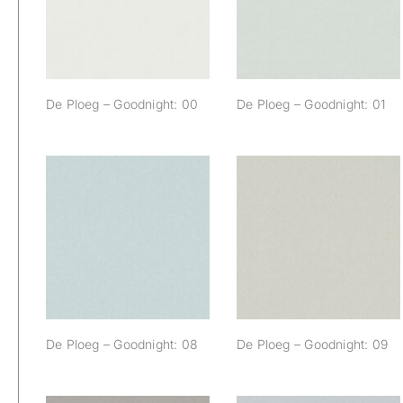
Goodnight: 00
Goodnight: 01
De Ploeg – Goodnight: 00
De Ploeg – Goodnight: 01
De Ploeg –
De Ploeg –
Goodnight: 08
Goodnight: 09
De Ploeg – Goodnight: 08
De Ploeg – Goodnight: 09