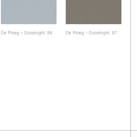
De Ploeg – Goodnight: 86
De Ploeg – Goodnight: 87