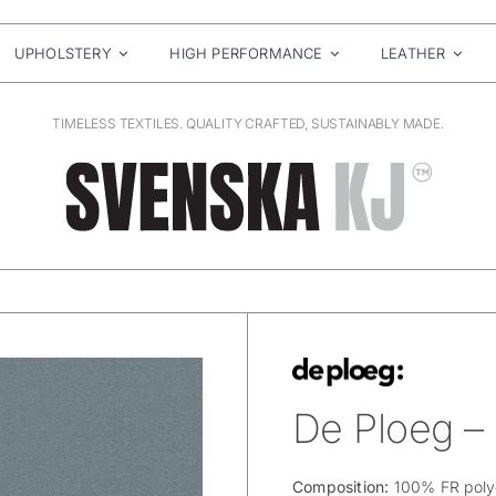
UPHOLSTERY
HIGH PERFORMANCE
LEATHER
TIMELESS TEXTILES. QUALITY CRAFTED, SUSTAINABLY MADE.
De Ploeg –
Composition:
100% FR poly