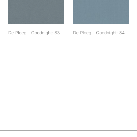
De Ploeg – Goodnight: 83
De Ploeg – Goodnight: 84