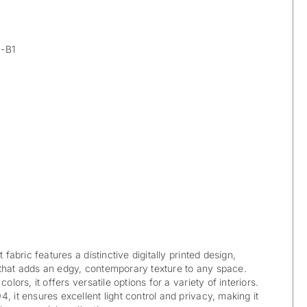
-B1
t fabric features a distinctive digitally printed design,
that adds an edgy, contemporary texture to any space.
olors, it offers versatile options for a variety of interiors.
, it ensures excellent light control and privacy, making it