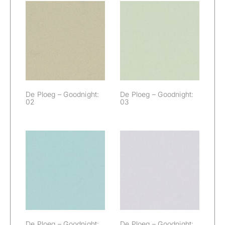
De Ploeg –
De Ploeg –
Goodnight: 02
Goodnight: 03
De Ploeg – Goodnight:
De Ploeg – Goodnight:
02
03
De Ploeg –
De Ploeg –
Goodnight: 05
Goodnight: 06
De Ploeg – Goodnight:
De Ploeg – Goodnight: