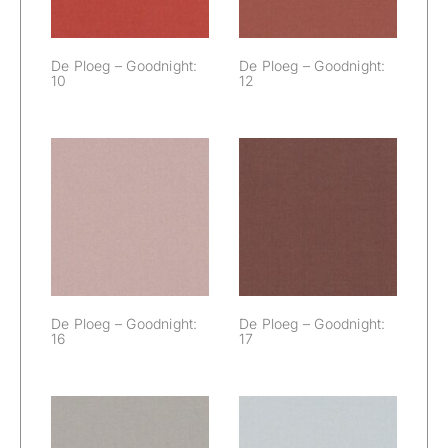
De Ploeg – Goodnight:
De Ploeg – Goodnight:
10
12
De Ploeg –
De Ploeg –
Goodnight: 16
Goodnight: 17
De Ploeg – Goodnight:
De Ploeg – Goodnight:
16
17