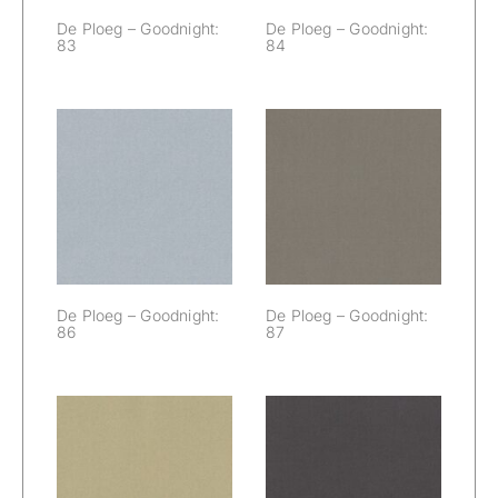
De Ploeg – Goodnight:
De Ploeg – Goodnight:
83
84
De Ploeg –
De Ploeg –
Goodnight: 86
Goodnight: 87
De Ploeg – Goodnight:
De Ploeg – Goodnight:
86
87
De Ploeg –
De Ploeg –
Goodnight: 96
Goodnight: 98