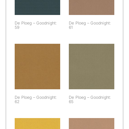
De Ploeg – Goodnight:
De Ploeg – Goodnight:
59
61
De Ploeg –
De Ploeg –
Goodnight: 62
Goodnight: 65
De Ploeg – Goodnight:
De Ploeg – Goodnight:
62
65