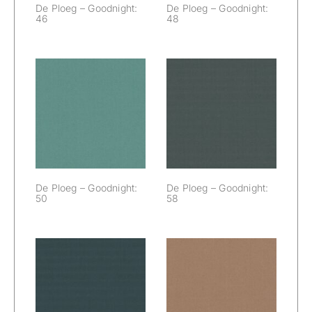
De Ploeg – Goodnight:
De Ploeg – Goodnight:
46
48
De Ploeg –
De Ploeg –
Goodnight: 50
Goodnight: 58
De Ploeg – Goodnight:
De Ploeg – Goodnight:
50
58
De Ploeg –
De Ploeg –
Goodnight: 59
Goodnight: 61