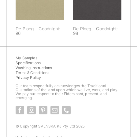
De Ploeg – Goodnight:
De Ploeg – Goodnight:
96
98
My Samples
Specifications
Washing Instructions
Terms & Conditions
Privacy Policy
Our team respectfully acknowledges the Traditional
Custodians of the land upon which we live, work, and play.
We pay our respect to their Elders past, present, and
emerging.
© Copyright SVENSKA KJ Pty Ltd 2025