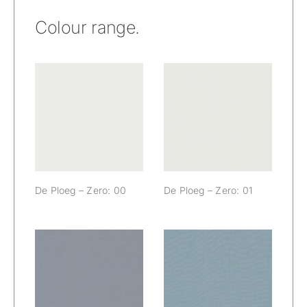
Colour range.
De Ploeg –
De Ploeg –
Zero: 00
Zero: 01
De Ploeg – Zero: 00
De Ploeg – Zero: 01
De Ploeg –
De Ploeg –
Zero: 04
Zero: 05