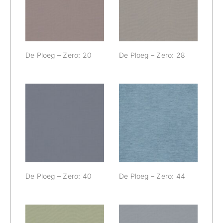
Zero: 20
Zero: 28
De Ploeg – Zero: 20
De Ploeg – Zero: 28
De Ploeg –
De Ploeg –
Zero: 40
Zero: 44
De Ploeg – Zero: 40
De Ploeg – Zero: 44