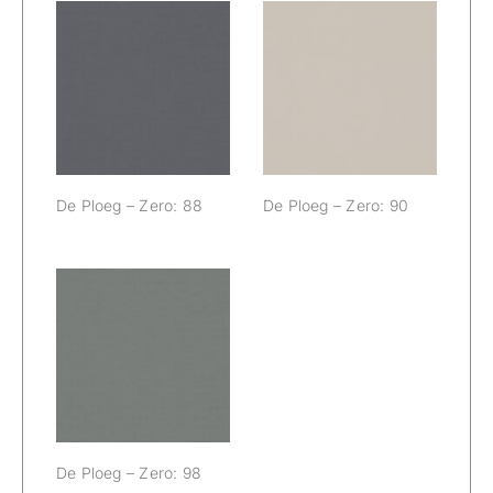
De Ploeg –
De Ploeg –
Zero: 88
Zero: 90
De Ploeg – Zero: 88
De Ploeg – Zero: 90
De Ploeg –
Zero: 98
De Ploeg – Zero: 98