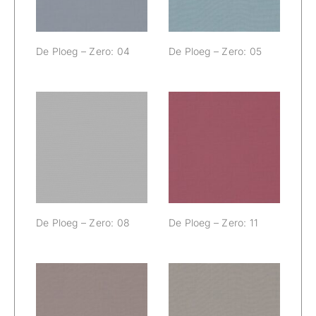
De Ploeg – Zero: 04
De Ploeg – Zero: 05
De Ploeg –
De Ploeg –
Zero: 08
Zero: 11
De Ploeg – Zero: 08
De Ploeg – Zero: 11
De Ploeg –
De Ploeg –