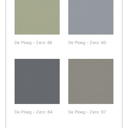
De Ploeg –
De Ploeg –
Zero: 66
Zero: 80
De Ploeg – Zero: 66
De Ploeg – Zero: 80
De Ploeg –
De Ploeg –
Zero: 84
Zero: 87
De Ploeg – Zero: 84
De Ploeg – Zero: 87