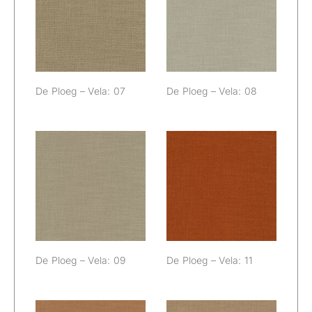
De Ploeg – Vela:
De Ploeg – Vela:
07
08
De Ploeg – Vela: 07
De Ploeg – Vela: 08
De Ploeg – Vela:
De Ploeg – Vela:
09
11
De Ploeg – Vela: 09
De Ploeg – Vela: 11