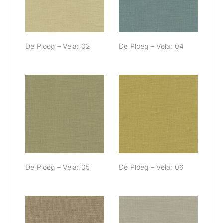
De Ploeg – Vela: 02
De Ploeg – Vela: 04
De Ploeg – Vela:
De Ploeg – Vela:
05
06
De Ploeg – Vela: 05
De Ploeg – Vela: 06