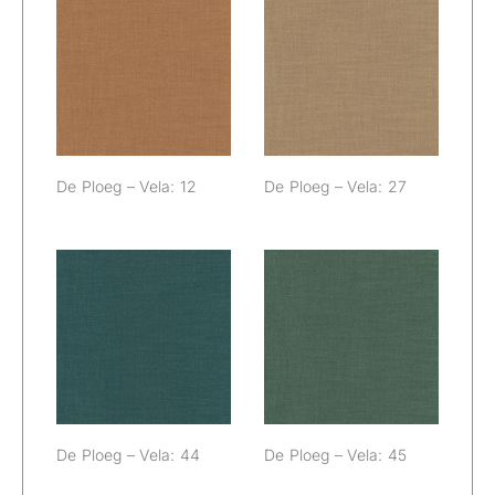
De Ploeg – Vela:
De Ploeg – Vela:
12
27
De Ploeg – Vela: 12
De Ploeg – Vela: 27
De Ploeg – Vela:
De Ploeg – Vela:
44
45
De Ploeg – Vela: 44
De Ploeg – Vela: 45