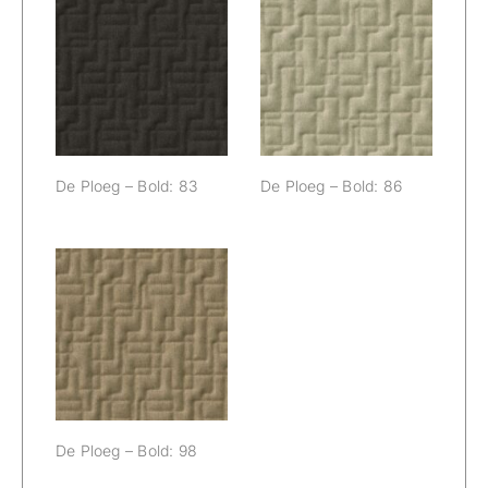
De Ploeg – Bold:
De Ploeg – Bold:
83
86
De Ploeg – Bold: 83
De Ploeg – Bold: 86
De Ploeg – Bold:
98
De Ploeg – Bold: 98