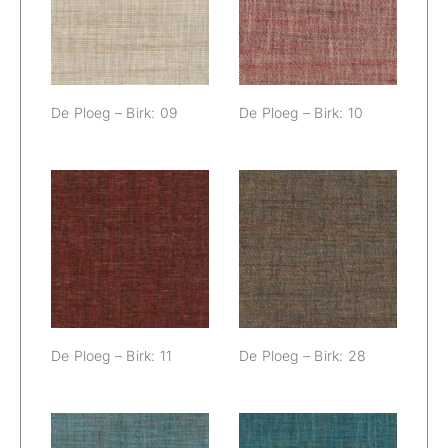
09
10
De Ploeg – Birk: 09
De Ploeg – Birk: 10
De Ploeg – Birk:
De Ploeg – Birk:
11
28
De Ploeg – Birk: 11
De Ploeg – Birk: 28