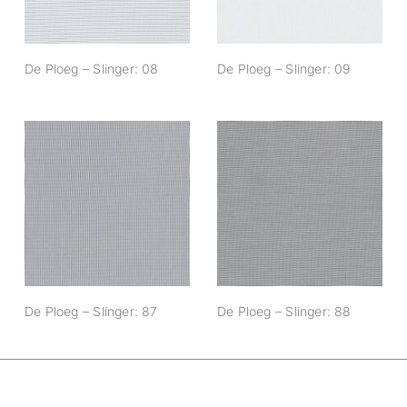
De Ploeg – Slinger: 08
De Ploeg – Slinger: 09
De Ploeg – Slinger:
De Ploeg – Slinger:
87
88
De Ploeg – Slinger: 87
De Ploeg – Slinger: 88