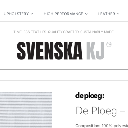
UPHOLSTERY
HIGH PERFORMANCE
LEATHER
TIMELESS TEXTILES. QUALITY CRAFTED, SUSTAINABLY MADE.
De Ploeg – 
Composition:
100% polyeste