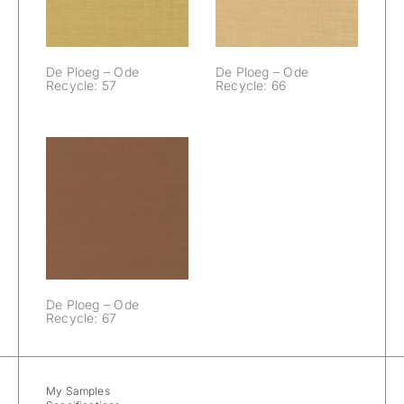
De Ploeg – Ode
De Ploeg – Ode
Recycle: 57
Recycle: 66
De Ploeg – Ode
Recycle: 67
De Ploeg – Ode
Recycle: 67
My Samples