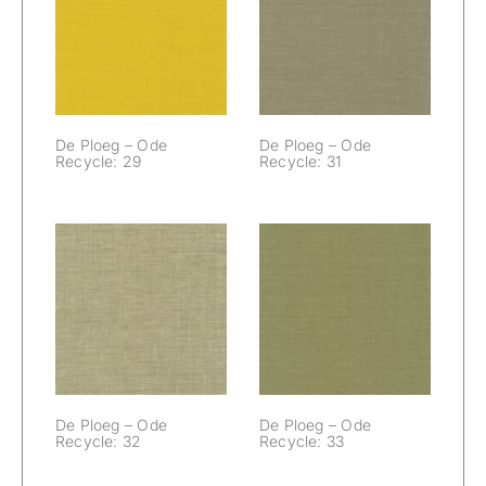
De Ploeg – Ode
De Ploeg – Ode
Recycle: 29
Recycle: 31
De Ploeg – Ode
De Ploeg – Ode
Recycle: 29
Recycle: 31
De Ploeg – Ode
De Ploeg – Ode
Recycle: 32
Recycle: 33
De Ploeg – Ode
De Ploeg – Ode
Recycle: 32
Recycle: 33