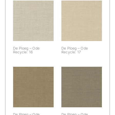
De Ploeg – Ode
De Ploeg – Ode
Recycle: 16
Recycle: 17
De Ploeg – Ode
De Ploeg – Ode
Recycle: 16
Recycle: 17
De Ploeg – Ode
De Ploeg – Ode
Recycle: 19
Recycle: 21
De Ploeg – Ode
De Ploeg – Ode