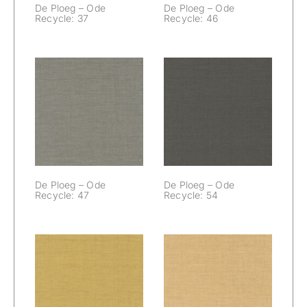
De Ploeg – Ode
De Ploeg – Ode
Recycle: 37
Recycle: 46
De Ploeg – Ode
De Ploeg – Ode
Recycle: 47
Recycle: 54
De Ploeg – Ode
De Ploeg – Ode
Recycle: 47
Recycle: 54
De Ploeg – Ode
De Ploeg – Ode
Recycle: 57
Recycle: 66