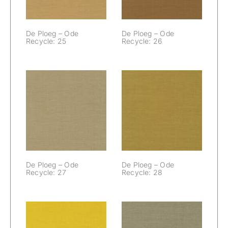
De Ploeg – Ode
De Ploeg – Ode
Recycle: 25
Recycle: 26
De Ploeg – Ode
De Ploeg – Ode
Recycle: 27
Recycle: 28
De Ploeg – Ode
De Ploeg – Ode
Recycle: 27
Recycle: 28