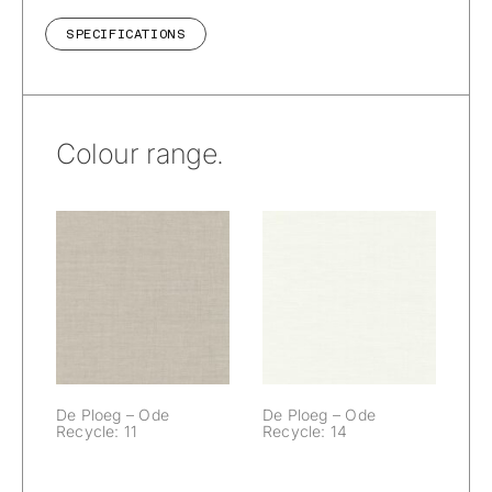
SPECIFICATIONS
Colour range.
De Ploeg – Ode
De Ploeg – Ode
Recycle: 11
Recycle: 14
De Ploeg – Ode
De Ploeg – Ode
Recycle: 11
Recycle: 14