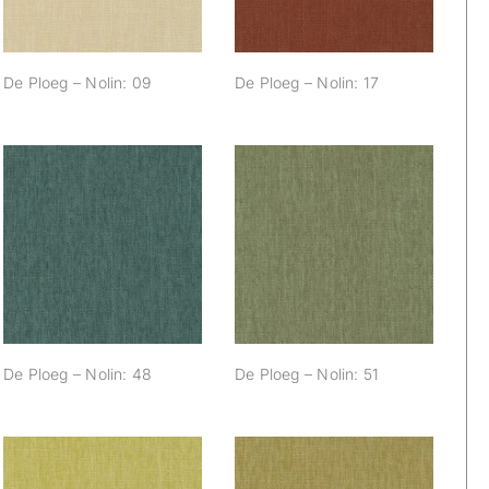
De Ploeg – Nolin: 09
De Ploeg – Nolin: 17
De Ploeg – Nolin:
De Ploeg – Nolin:
48
51
De Ploeg – Nolin: 48
De Ploeg – Nolin: 51