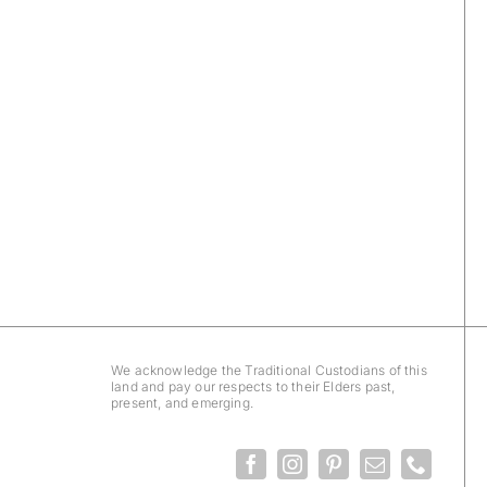
We acknowledge the Traditional Custodians of this
land and pay our respects to their Elders past,
present, and emerging.