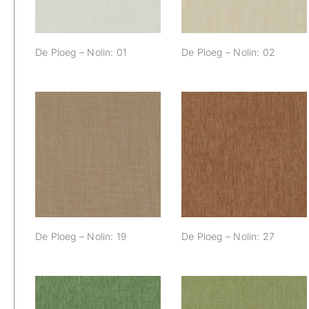
De Ploeg – Nolin: 01
De Ploeg – Nolin: 02
De Ploeg – Nolin:
De Ploeg – Nolin:
19
27
De Ploeg – Nolin: 19
De Ploeg – Nolin: 27