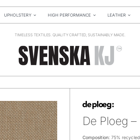
UPHOLSTERY
HIGH PERFORMANCE
LEATHER
TIMELESS TEXTILES. QUALITY CRAFTED, SUSTAINABLY MADE.
De Ploeg – 
Composition:
75% recycled 