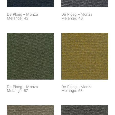
De Ploeg – Monza
De Ploeg – Monza
Melangé: 42
Melangé: 43
De Ploeg – Monza
De Ploeg – Monza
Melangé: 57
Melangé: 63
De Ploeg – Monza
De Ploeg – Monza
Melangé: 57
Melangé: 63