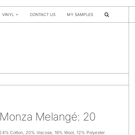
VINYL
CONTACT US
MY SAMPLES
 Monza Melangé: 20
 24% Cotton, 20% Viscose, 16% Wool, 12% Polyester