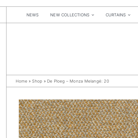
Skip
to
content
NEWS
NEW COLLECTIONS
CURTAINS
Home
»
Shop
»
De Ploeg – Monza Melangé: 20