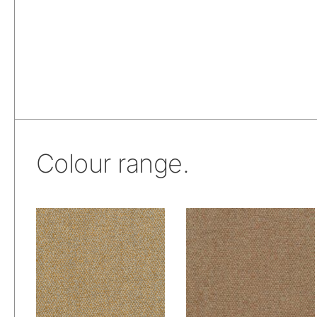
Colour range.
De Ploeg – Monza
De Ploeg – Monza
Melangé: 20
Melangé: 29