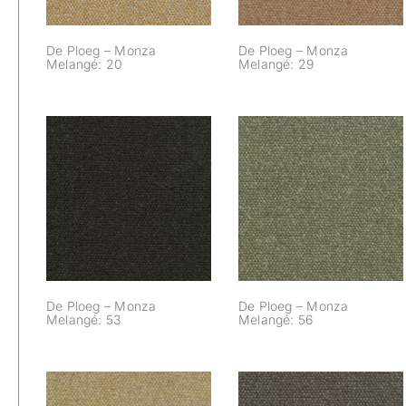
De Ploeg – Monza
De Ploeg – Monza
Melangé: 20
Melangé: 29
De Ploeg – Monza
De Ploeg – Monza
Melangé: 53
Melangé: 56
De Ploeg – Monza
De Ploeg – Monza
Melangé: 53
Melangé: 56