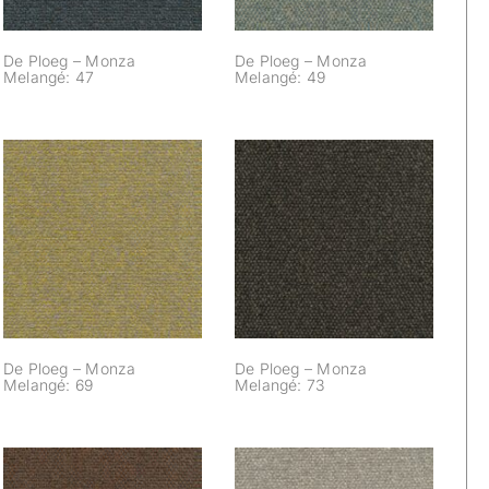
De Ploeg – Monza
De Ploeg – Monza
Melangé: 47
Melangé: 49
De Ploeg – Monza
De Ploeg – Monza
Melangé: 69
Melangé: 73
De Ploeg – Monza
De Ploeg – Monza
Melangé: 69
Melangé: 73