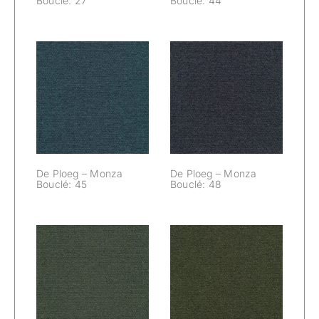
Bouclé: 27
Bouclé: 44
De Ploeg –
De Ploeg –
Monza Bouclé:
Monza Bouclé:
45
48
De Ploeg – Monza
De Ploeg – Monza
Bouclé: 45
Bouclé: 48
De Ploeg –
De Ploeg –
Monza Bouclé:
Monza Bouclé:
54
55