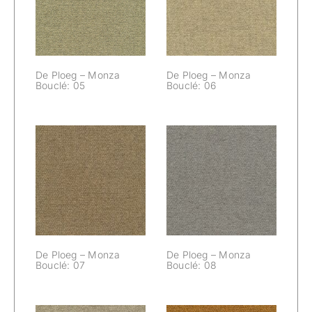
Monza Bouclé:
Monza Bouclé:
05
06
De Ploeg – Monza
De Ploeg – Monza
Bouclé: 05
Bouclé: 06
De Ploeg –
De Ploeg –
Monza Bouclé:
Monza Bouclé:
07
08
De Ploeg – Monza
De Ploeg – Monza
Bouclé: 07
Bouclé: 08