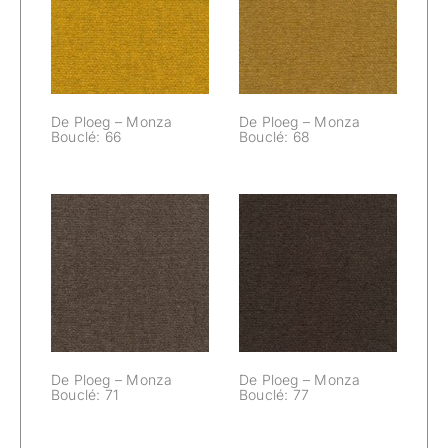
Monza Bouclé:
Monza Bouclé:
66
68
De Ploeg – Monza
De Ploeg – Monza
Bouclé: 66
Bouclé: 68
De Ploeg –
De Ploeg –
Monza Bouclé:
Monza Bouclé:
71
77
De Ploeg – Monza
De Ploeg – Monza
Bouclé: 71
Bouclé: 77