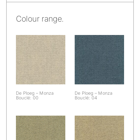
Colour range.
De Ploeg –
De Ploeg –
Monza Bouclé:
Monza Bouclé:
00
04
De Ploeg – Monza
De Ploeg – Monza
Bouclé: 00
Bouclé: 04
De Ploeg –
De Ploeg –