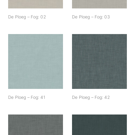
De Ploeg – Fog: 02
De Ploeg – Fog: 03
De Ploeg – Fog: 41
De Ploeg – Fog: 42
De Ploeg – Fog: 41
De Ploeg – Fog: 42