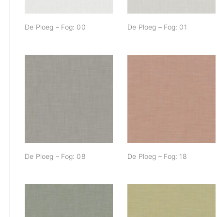
De Ploeg – Fog: 00
De Ploeg – Fog: 01
De Ploeg – Fog: 08
De Ploeg – Fog: 18
De Ploeg – Fog: 08
De Ploeg – Fog: 18