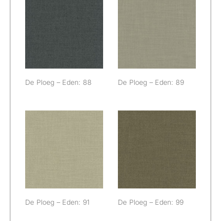
De Ploeg –
De Ploeg –
Eden: 88
Eden: 89
De Ploeg – Eden: 88
De Ploeg – Eden: 89
De Ploeg –
De Ploeg –
Eden: 91
Eden: 99
De Ploeg – Eden: 91
De Ploeg – Eden: 99