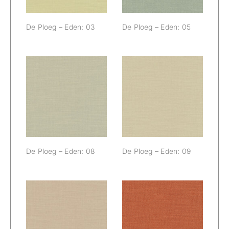
De Ploeg – Eden: 03
De Ploeg – Eden: 05
De Ploeg –
De Ploeg –
Eden: 08
Eden: 09
De Ploeg – Eden: 08
De Ploeg – Eden: 09
De Ploeg –
De Ploeg –
Eden: 13
Eden: 23