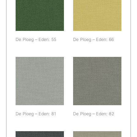
De Ploeg –
De Ploeg –
Eden: 55
Eden: 66
De Ploeg – Eden: 55
De Ploeg – Eden: 66
De Ploeg –
De Ploeg –
Eden: 81
Eden: 82
De Ploeg – Eden: 81
De Ploeg – Eden: 82