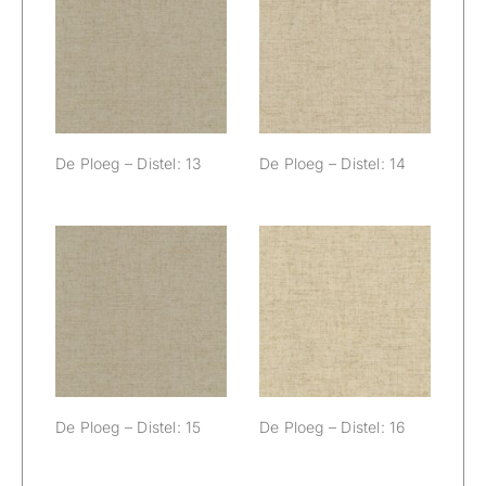
De Ploeg –
De Ploeg –
Distel: 13
Distel: 14
De Ploeg – Distel: 13
De Ploeg – Distel: 14
De Ploeg –
De Ploeg –
Distel: 15
Distel: 16
De Ploeg – Distel: 15
De Ploeg – Distel: 16