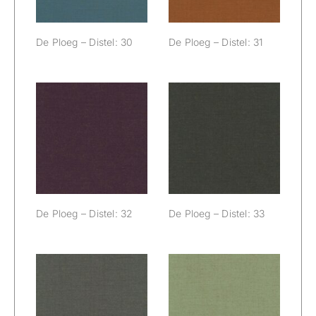
De Ploeg – Distel: 30
De Ploeg – Distel: 31
De Ploeg –
De Ploeg –
Distel: 32
Distel: 33
De Ploeg – Distel: 32
De Ploeg – Distel: 33
De Ploeg –
De Ploeg –