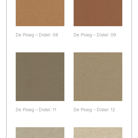
Distel: 08
Distel: 09
De Ploeg – Distel: 08
De Ploeg – Distel: 09
De Ploeg –
De Ploeg –
Distel: 11
Distel: 12
De Ploeg – Distel: 11
De Ploeg – Distel: 12