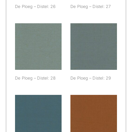
De Ploeg – Distel: 26
De Ploeg – Distel: 27
De Ploeg –
De Ploeg –
Distel: 28
Distel: 29
De Ploeg – Distel: 28
De Ploeg – Distel: 29
De Ploeg –
De Ploeg –
Distel: 30
Distel: 31