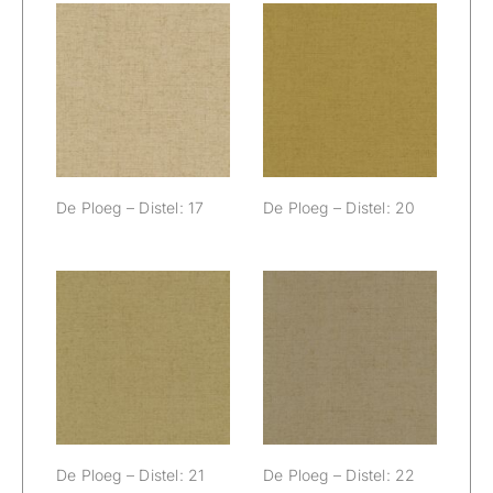
De Ploeg –
De Ploeg –
Distel: 17
Distel: 20
De Ploeg – Distel: 17
De Ploeg – Distel: 20
De Ploeg –
De Ploeg –
Distel: 21
Distel: 22
De Ploeg – Distel: 21
De Ploeg – Distel: 22