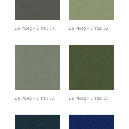
Distel: 34
Distel: 35
De Ploeg – Distel: 34
De Ploeg – Distel: 35
De Ploeg –
De Ploeg –
Distel: 36
Distel: 37
De Ploeg – Distel: 36
De Ploeg – Distel: 37